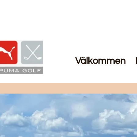
Välkommen