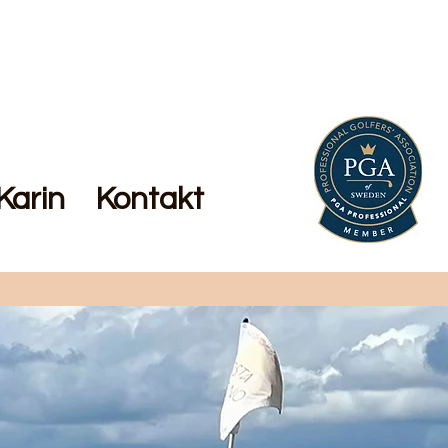
Karin
Kontakt